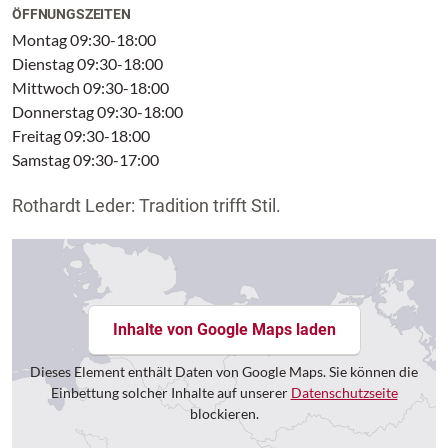
ÖFFNUNGSZEITEN
Montag 09:30-18:00
Dienstag 09:30-18:00
Mittwoch 09:30-18:00
Donnerstag 09:30-18:00
Freitag 09:30-18:00
Samstag 09:30-17:00
Rothardt Leder: Tradition trifft Stil.
Inhalte von Google Maps laden
Dieses Element enthält Daten von Google Maps. Sie können die
Einbettung solcher Inhalte auf unserer
Datenschutzseite
blockieren.