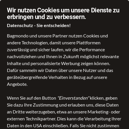
Wir nutzen Cookies um unsere Dienste zu
erbringen und zu verbessern.
Datenschutz - Sie entscheiden!
Bagmondo und unsere Partner nutzen Cookies und
andere Technologien, damit unsere Plattformen
zuverlässig und sicher laufen, wir die Performance
nachvollziehen und Ihnen in Zukunft möglichst relevante
Inhalte und personalisierte Werbung zeigen können.
Dafür sammeln wir Daten über unsere Nutzer und das
geräteübergreifende Verhalten in Bezug auf unsere
Angebote.
Wenn Sie auf den Button
"Einverstanden"
klicken, geben
Sie dazu Ihre Zustimmung und erlauben uns, diese Daten
an Dritte weiterzugeben, etwa an unsere Marketing- oder
externen Technikpartner. Dies kann die Verarbeitung Ihrer
Daten in den USA einschließen. Falls Sie nicht zustimmen