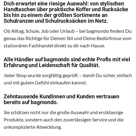
Dich erwartet eine riesige Auswahl: von stylischen
Handtaschen über praktische Koffer und Rucksäcke
bis hin zu einem der größten Sortimente an
Schulranzen und Schulrucksäcken im Netz.
Ob Alltag, Schule, Job oder Urlaub – bei bagmondo findest Du
genau das Richtige für Deinen Stil und Deine Bedürfnisse vom
stationären Fachhandel direkt zu dir nach Hause.
Alle Händler auf bagmondo sind echte Profis mit viel
Erfahrung und Leidenschaft für Qualität.
Jeder Shop wurde sorgfältig geprüft – damit Du sicher, einfach
und mit gutem Gefühl einkaufen kannst.
Zehntausende Kundinnen und Kunden vertrauen
bereits auf bagmondo.
Sie schätzen nicht nur die große Auswahl und erstklassige
Produkte, sondern auch den zuverlässigen Service und die
unkomplizierte Abwicklung.