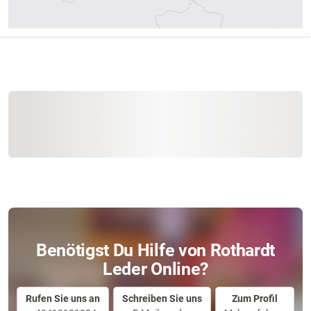
Benötigst Du Hilfe von Rothardt
Leder Online?
Rufen Sie uns an
Schreiben Sie uns
Zum Profil