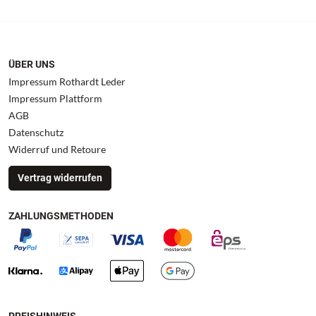
ÜBER UNS
Impressum Rothardt Leder
Impressum Plattform
AGB
Datenschutz
Widerruf und Retoure
Vertrag widerrufen
ZAHLUNGSMETHODEN