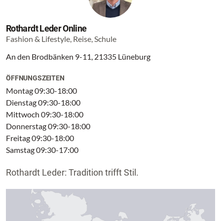
Rothardt Leder Online
Fashion & Lifestyle, Reise, Schule
An den Brodbänken 9-11, 21335 Lüneburg
ÖFFNUNGSZEITEN
Montag 09:30-18:00
Dienstag 09:30-18:00
Mittwoch 09:30-18:00
Donnerstag 09:30-18:00
Freitag 09:30-18:00
Samstag 09:30-17:00
Rothardt Leder: Tradition trifft Stil.