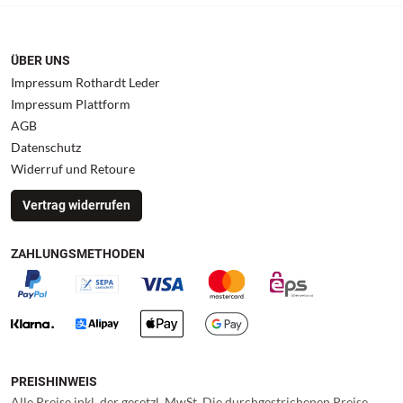
ÜBER UNS
Impressum Rothardt Leder
Impressum Plattform
AGB
Datenschutz
Widerruf und Retoure
Vertrag widerrufen
ZAHLUNGSMETHODEN
PREISHINWEIS
Alle Preise inkl. der gesetzl. MwSt. Die durchgestrichenen Preise