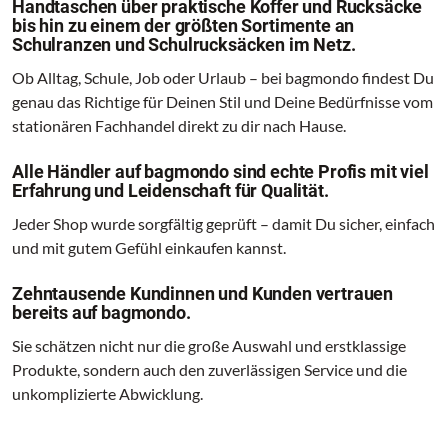
Handtaschen über praktische Koffer und Rucksäcke
bis hin zu einem der größten Sortimente an
Schulranzen und Schulrucksäcken im Netz.
Ob Alltag, Schule, Job oder Urlaub – bei bagmondo findest Du
genau das Richtige für Deinen Stil und Deine Bedürfnisse vom
stationären Fachhandel direkt zu dir nach Hause.
Alle Händler auf bagmondo sind echte Profis mit viel
Erfahrung und Leidenschaft für Qualität.
Jeder Shop wurde sorgfältig geprüft – damit Du sicher, einfach
und mit gutem Gefühl einkaufen kannst.
Zehntausende Kundinnen und Kunden vertrauen
bereits auf bagmondo.
Sie schätzen nicht nur die große Auswahl und erstklassige
Produkte, sondern auch den zuverlässigen Service und die
unkomplizierte Abwicklung.