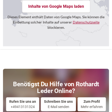
Inhalte von Google Maps laden
Dieses Element enthält Daten von Google Maps. Sie können die
Einbettung solcher Inhalte auf unserer
Datenschutzseite
blockieren.
Benötigst Du Hilfe von Rothardt
Leder Online?
Rufen Sie uns an
Schreiben Sie uns
Zum Profil
+49413131324
E-Mail senden
Mehr erfahren