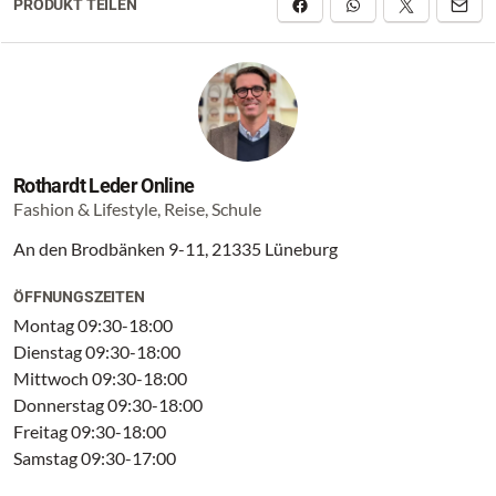
PRODUKT TEILEN
Rothardt Leder Online
Fashion & Lifestyle, Reise, Schule
An den Brodbänken 9-11, 21335 Lüneburg
ÖFFNUNGSZEITEN
Montag 09:30-18:00
Dienstag 09:30-18:00
Mittwoch 09:30-18:00
Donnerstag 09:30-18:00
Freitag 09:30-18:00
Samstag 09:30-17:00