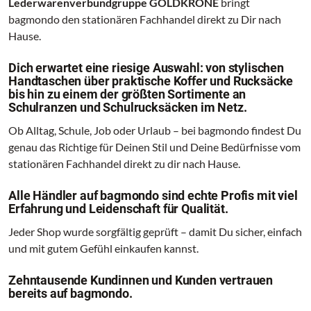
Lederwarenverbundgruppe GOLDKRONE
bringt
bagmondo den stationären Fachhandel direkt zu Dir nach
Hause.
Dich erwartet eine riesige Auswahl: von stylischen
Handtaschen über praktische Koffer und Rucksäcke
bis hin zu einem der größten Sortimente an
Schulranzen und Schulrucksäcken im Netz.
Ob Alltag, Schule, Job oder Urlaub – bei bagmondo findest Du
genau das Richtige für Deinen Stil und Deine Bedürfnisse vom
stationären Fachhandel direkt zu dir nach Hause.
Alle Händler auf bagmondo sind echte Profis mit viel
Erfahrung und Leidenschaft für Qualität.
Jeder Shop wurde sorgfältig geprüft – damit Du sicher, einfach
und mit gutem Gefühl einkaufen kannst.
Zehntausende Kundinnen und Kunden vertrauen
bereits auf bagmondo.