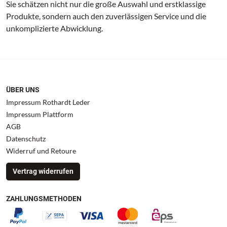
Sie schätzen nicht nur die große Auswahl und erstklassige
Produkte, sondern auch den zuverlässigen Service und die
unkomplizierte Abwicklung.
ÜBER UNS
Impressum Rothardt Leder
Impressum Plattform
AGB
Datenschutz
Widerruf und Retoure
Vertrag widerrufen
ZAHLUNGSMETHODEN