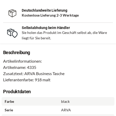
Deutschlandweite Lieferung
Kostenlose Lieferung 2-3 Werktage
Selbstabholung beim Händler
Sie holen das Produkt im Geschäft selbst ab, die Ware
liegt für Sie bereit.
Beschreibung
Artikelinformationen:
Artikelname: 4335
Zusatztext: ARVA Business Tasche
Lieferantenfarbe: 918 malt
Produktdaten
Farbe
black
Serie
ARVA