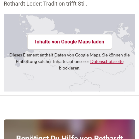
Rothardt Leder: Tradition trifft Stil.
Inhalte von Google Maps laden
Dieses Element enthält Daten von Google Maps. Sie können die
Einbettung solcher Inhalte auf unserer
Datenschutzseite
blockieren.
Benötigst Du Hilfe von Rothardt